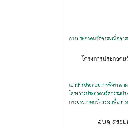
การประกวดนวัตกรรมเพื่อกา
โครงการประกวดนว
เอกสารประกอบการพิจารณา
โครงการประกวดนวัตกรรมประช
การประกวดนวัตกรรมเพื่อกา
อบจ.สระแก