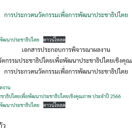
การประกวดนวัตกรรมเพื่อการพัฒนาประชาธิปไตย
รพัฒนาประชาธิปไตย
ดาวน์โหลด
เอกสารประกอบการพิจารณาผลงาน
ัตกรรมประชาธิปไตยเพื่อพัฒนาประชาธิปไตยเชิงคุณ
การประกวดนวัตกรรมเพื่อการพัฒนาประชาธิปไตย
ผลงาน
าธิปไตยเพื่อพัฒนาประชาธิปไตยเชิงคุณภาพ ประจำปี 2566
รพัฒนาประชาธิปไตย
ดาวน์โหลด
้ว