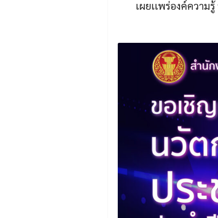
เผยเเพร่องค์ความรู