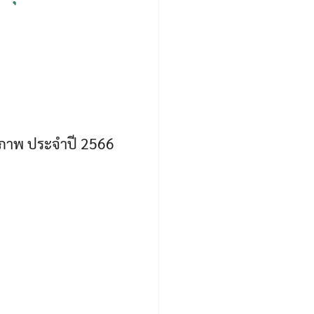
ภาพ ประจำปี 2566