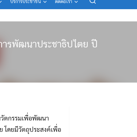
บริการประชาชน
ติดต่อเรา
อการพัฒนาประชาธิปไตย ปี
วัตกรรมเพื่อพัฒนา
โดยมีวัตถุประสงค์เพื่อ