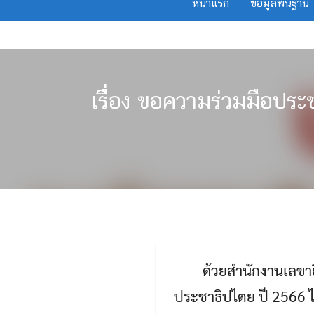
หน้าแรก
ข้อมูลพื้นฐาน
Skip
to
content
เรืื่อง ขอความร่วมมือป
ด้วยสำนักงานเลขา
ประชาธิปไตย ปี 2566 ไ