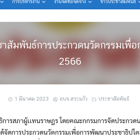
การบริหารงาน
งานจัดซื้อจัดจ้าง
ข่าวประชาสัมพันธ์
ระชาสัมพันธ์การประกวดนวัตกรรมเพื่
2566
1 มีนาคม 2023
อบจ.สระแก้ว
ประชาสัมพันธ์
ธิการสภาผู้เเทนราษฎร โดยคณะกกรมการจัดประกวดน
ด้จัดการประกวดนวัตกรรมเพื่อการพัฒนาประชาธิปไตย 