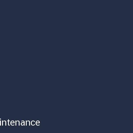
intenance