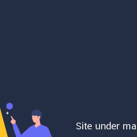
Site under ma