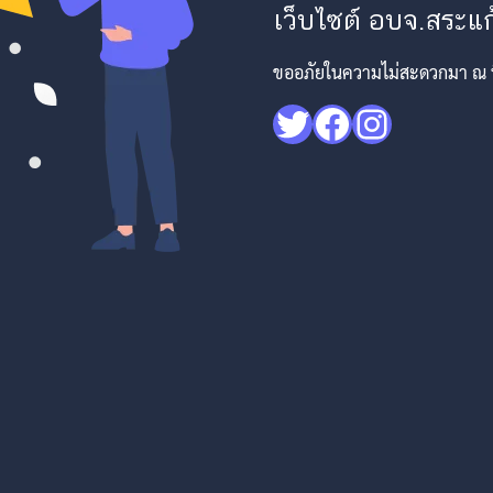
เว็บไซต์ อบจ.สระแก้
ขออภัยในความไม่สะดวกมา ณ ที่
Twitter
Facebook
Instagr