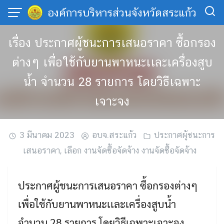
Skip
องค์การบริหารส่วนจังหวัดสระแก้ว
to
content
เรื่อง ประกาศผู้ชนะการเสนอราคา ซื้อกรอง
ต่างๆ เพื่อใช้กับยานพาหนะเเละเครื่องสูบ
น้ำ จำนวน 28 รายการ โดยวิธีเฉพาะ
เจาะจง
3 มีนาคม 2023
อบจ.สระแก้ว
ประกาศผู้ชนะการ
เสนอราคา
,
เลือก งานจัดซื้อจัดจ้าง งานจัดซื้อจัดจ้าง
ประกาศผู้ชนะการเสนอราคา ซื้อกรองต่างๆ
เพื่อใช้กับยานพาหนะเเละเครื่องสูบน้ำ
จำนวน 28 รายการ โดยวิธีเฉพาะเจาะจง