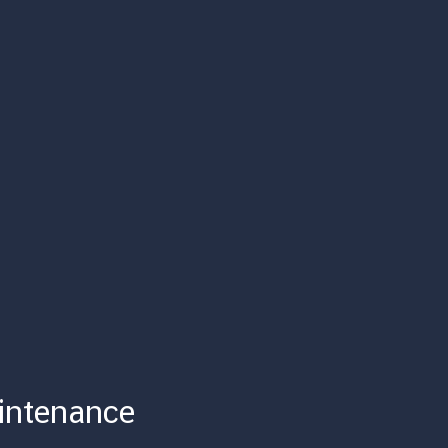
intenance