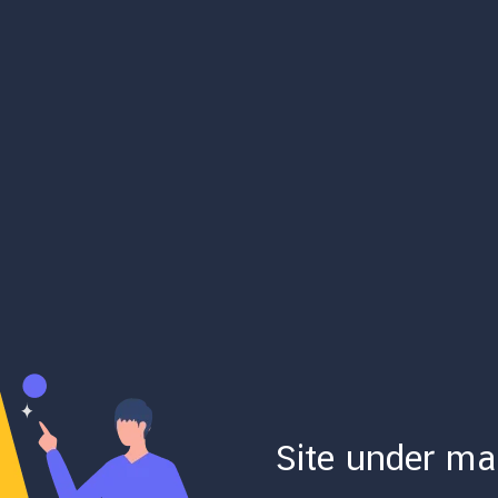
Site under ma