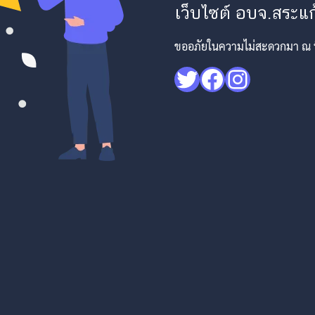
เว็บไซต์ อบจ.สระแก้
ขออภัยในความไม่สะดวกมา ณ ที่
Twitter
Facebook
Instagr