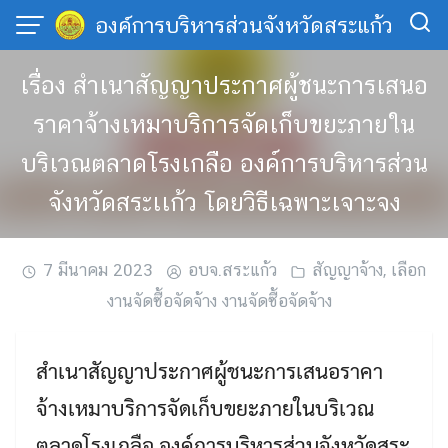
Skip
องค์การบริหารส่วนจังหวัดสระแก้ว
to
content
เรื่อง สำเนาสัญญาประกาศผู้ชนะการเสนอ
ราคาจ้างเหมาบริการจัดเก็บขยะภายใน
บริเวณตลาดโรงเกลือ องค์การบริหารส่วน
จังหวัดสระเเก้ว โดยวิธีเฉพาะเจาะจง
7 มีนาคม 2023
อบจ.สระแก้ว
สัญญาจ้าง
,
เลือก
งานจัดซื้อจัดจ้าง งานจัดซื้อจัดจ้าง
สำเนาสัญญาประกาศผู้ชนะการเสนอราคา
จ้างเหมาบริการจัดเก็บขยะภายในบริเวณ
ตลาดโรงเกลือ องค์การบริหารส่วนจังหวัดสระ