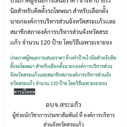
ประกาศผู้ชนะการเสนอราคา จ้างทำป้ายไว
นิลสำหรับติดตั้งรถโฆษณา สำหรับเลือกตั้ง
นายกองค์การบริหารส่วนจังหวัดสระเเก้วเเละ
สมาชิกสภาองค์การบริหารส่วนจังหวัดสระ
เเก้ว จำนวน 120 ป้าย โดยวิธีเฉพาะเจาะจง
ประกาศผู้ชนะการเสนอราคา จ้างทำป้ายไวนิลสำหรับติด
Search
Search
ตั้งรถโฆษณา สำหรับเลือกตั้งนายกองค์การบริหารส่วน
for:
จังหวัดสระเเก้วเเละสมาชิกสภาองค์การบริหารส่วนจัง
หวัดสระเเก้ว จำนวน 120 ป้าย โดยวิธีเฉพาะเจาะจง
ดาวน์โหลด
อบจ.สระแก้ว
ผู้ช่วยนักวิชาการประชาสัมพันธ์ ที่ องค์การบริหาร
ส่วนจังหวัดสระแก้ว