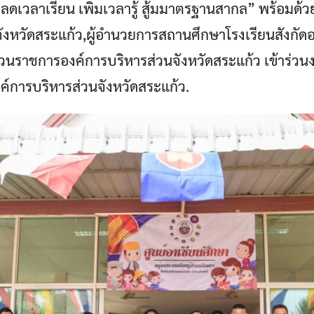
ลดเวลาเรียน เพิ่มเวลารู้ สู้มมาตรฐานสากล” พร้อมด้
ังหวัดสระแก้ว,ผู้อำนวยการสถานศึกษาโรงเรียนสังกัด
ส่วนราชการองค์การบริหารส่วนจังหวัดสระแก้ว เข้าร่วน
งค์การบริหารส่วนจังหวัดสระแก้ว.