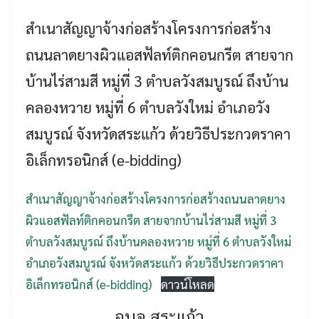
สำเนาสัญญาจ้างก่อสร้างโครงการก่อสร้าง
ถนนลาดยางผิวแอสฟัลท์ติกคอนกรีต สายจาก
บ้านไร่สามสี หมู่ที่ 3 ตำบลวังสมบูรณ์ ถึงบ้าน
คลองหวาย หมู่ที่ 6 ตำบลวังใหม่ อำเภอวัง
สมบูรณ์ จังหวัดสระแก้ว ด้วยวิธีประกวดราคา
อิเล็กทรอนิกส์ (e-bidding)
Search
Search
for:
สำเนาสัญญาจ้างก่อสร้างโครงการก่อสร้างถนนลาดยาง
ผิวแอสฟัลท์ติกคอนกรีต สายจากบ้านไร่สามสี หมู่ที่ 3
ตำบลวังสมบูรณ์ ถึงบ้านคลองหวาย หมู่ที่ 6 ตำบลวังใหม่
อำเภอวังสมบูรณ์ จังหวัดสระแก้ว ด้วยวิธีประกวดราคา
อิเล็กทรอนิกส์ (e-bidding)
ดาวน์โหลด
อบจ.สระแก้ว