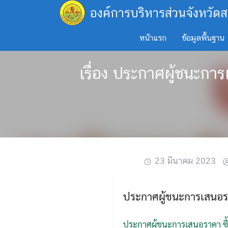
Skip
องค์การบริหารส่วนจังหวัดส
to
content
หน้าแรก
ข้อมูลพื้นฐาน
เรื่อง ประกาศผู้ชนะกา
23 มีนาคม 2023
ประกาศผู้ชนะการเสนอราค
ประกาศผู้ชนะการเสนอราคา ซื้