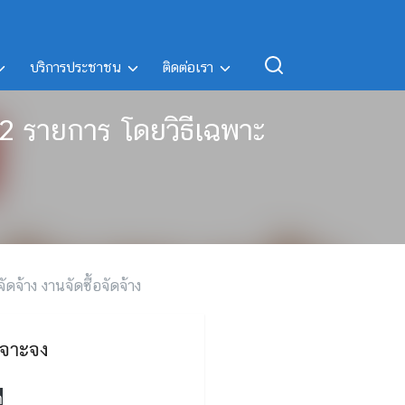
บริการประชาชน
ติดต่อเรา
12 รายการ โดยวิธีเฉพาะ
จัดจ้าง งานจัดซื้อจัดจ้าง
เจาะจง
ด