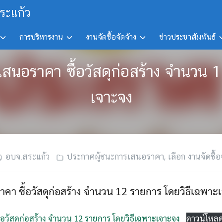
ระแก้ว
การบริหารงาน
งานจัดซื้อจัดจ้าง
ข่าวประชาสัมพันธ์
รเสนอราคา ซื้อวัสดุก่อสร้าง จำนวน 
เจาะจง
อบจ.สระแก้ว
ประกาศผู้ชนะการเสนอราคา
,
เลือก งานจัดซื้อ
า ซื้อวัสดุก่อสร้าง จำนวน 12 รายการ โดยวิธีเฉพาะ
อวัสดุก่อสร้าง จำนวน 12 รายการ โดยวิธีเฉพาะเจาะจง
ดาวน์โหล