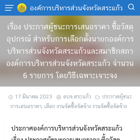
Skip
องค์การบริหารส่วนจังหวัดสระแก้ว
to
content
เรื่อง ประกาศผู้ชนะการเสนอราคา ซื้อวัสดุ
อุปกรณ์ สำหรับการเลือกตั้งนายกองค์การ
บริหารส่วนจังหวัดสระแก้วและสมาชิกสภา
องค์การบริหารส่วนจังหวัดสระแก้ว จำนวน
6 รายการ โดยวิธีเฉพาะเจาะจง
17 มีนาคม 2023
อบจ.สระแก้ว
ประกาศผู้ชนะ
การเสนอราคา
,
เลือก งานจัดซื้อจัดจ้าง งานจัดซื้อจัดจ้าง
ประกาศองค์การบริหารส่วนจังหวัดสระแก้ว
เรื่อง ประกาศผู้ชนะการเสนอราคา ซื้อวัสดุ