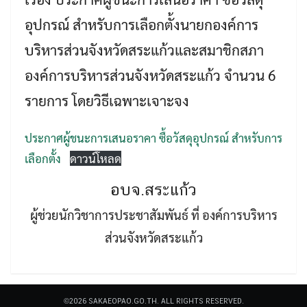
อุปกรณ์ สำหรับการเลือกตั้งนายกองค์การ
บริหารส่วนจังหวัดสระแก้วและสมาชิกสภา
องค์การบริหารส่วนจังหวัดสระแก้ว จำนวน 6
รายการ โดยวิธีเฉพาะเจาะจง
Search
Search
for:
ประกาศผู้ชนะการเสนอราคา ซื้อวัสดุอุปกรณ์ สำหรับการ
เลือกตั้ง
ดาวน์โหลด
อบจ.สระแก้ว
ผู้ช่วยนักวิชาการประชาสัมพันธ์ ที่ องค์การบริหาร
ส่วนจังหวัดสระแก้ว
©2026 SAKAEOPAO.GO.TH. ALL RIGHTS RESERVED.