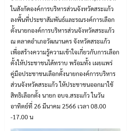
ในสังกัดองค์การบริหารส่วนจังหวัดสระแก้ว
ลงพื้นที่ประชาสัมพันธ์และรณรงค์การเลือก
ตั้งนายกองค์การบริหารส่วนจังหวัดสระแก้ว
ณ ตลาดอำเภอวัฒนานคร จังหวัดสระแก้ว
เพื่อสร้างความรู้ความเข้าใจเกี่ยวกับการเลือก
ตั้งให้ประชาชนได้ทราบ พร้อมทั้ง เผยแพร่
คู่มือประชาชนเลือกตั้งนายกองค์การบริหาร
ส่วนจังหวัดสระแก้ว ให้ประชาชนออกมาใช้
สิทธิเลือกตั้ง นายก อบจ.สระแก้ว ในวัน
อาทิตย์ที่ 26 มีนาคม 2566 เวลา 08.00
-17.00 น