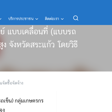
บริการประชาชน
ติดต่อเรา
์ แบบเคลื่อนที่ (แบบรถ
 จังหวัดสระแก้ว โดยวิธี
นจัดซื้อจัดจ้าง
ถเข็น) กลุ่มเกษตรกร
ะจง