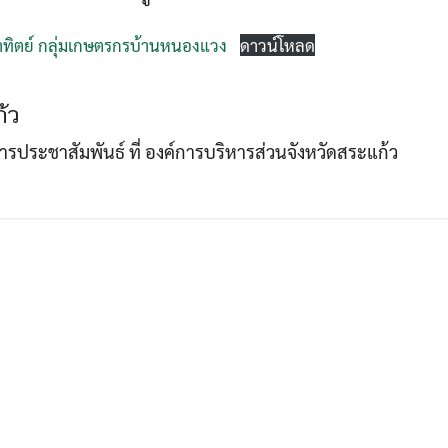
ทิตย์ กลุ่มเกษตรกรบ้านหนองแวง
ดาวน์โหลด
Search
Search
for:
้ว
าการประชาสัมพันธ์ ที่ องค์การบริหารส่วนจังหวัดสระแก้ว