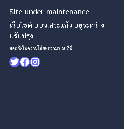
Site under maintenance
เว็บไซต์ อบจ.สระแก้ว อยู่ระหว่าง
ปรับปรุง
ขออภัยในความไม่สะดวกมา ณ ที่นี้
Twitter
Facebook
Instagram