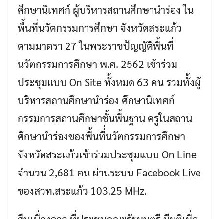
ศึกษานิเทศก์ ผู้บริหารสถานศึกษานำร่อง ใน
พื้นที่นวัตกรรมการศึกษา จังหวัดสระแก้ว
ตามมาตรา 27 ในพระราชปัญญัติพื้นที่
นวัตกรรมการศึกษา พ.ศ. 2562 เข้าร่วม
ประชุมแบบ On Site ทั้งหมด 63 คน รวมทั้งผู้
บริหารสถานศึกษานำร่อง ศึกษานิเทศก์
กรรมการสถานศึกษาชั้นพื้นฐาน ครูในสถาน
ศึกษานำร่องของพื้นที่่นวัตกรรมการศึกษา
จังหวัดสระแก้วเข้าร่วมประชุมแบบ On Line
จำนวน 2,681 คน ผ่านระบบ Facebook Live
ของสวท.สระแก้ว 103.25 MHz.
สืบเนื่องจาก ที่ประชุมคณะรัฐมนตรี มีมติเมื่อ