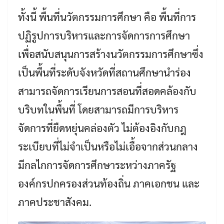
for:
ทั้งนี้ พื้นที่นวัตกรรมการศึกษา คือ พื้นที่การ
ปฏิรูปการบริหารและการจัดการการศึกษา
เพื่อสนับสนุนการสร้างนวัตกรรมการศึกษาซึ่ง
เป็นพื้นที่ระดับจังหวัดที่สถานศึกษานำร่อง
สามารถจัดการเรียนการสอนที่สอดคล้องกับ
บริบทในพื้นที่ โดยสามารถมีการบริหาร
จัดการที่ยืดหยุ่นคล่องตัว ไม่ต้องอิงกับกฎ
ระเบียบที่ไม่จำเป็นหรือไม่เอื้อจากส่วนกลาง
มีกลไกการจัดการศึกษาระหว่างภาครัฐ
องค์กรปกครองส่วนท้องถิ่น ภาคเอกชน และ
ภาคประชาสังคม.