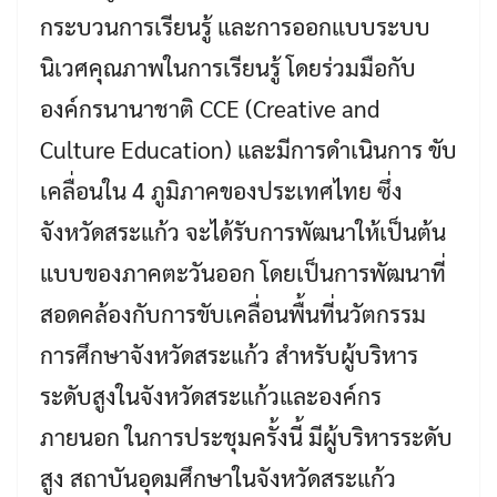
กระบวนการเรียนรู้ และการออกแบบระบบ
นิเวศคุณภาพในการเรียนรู้ โดยร่วมมือกับ
องค์กรนานาชาติ CCE (Creative and
Culture Education) และมีการดำเนินการ ขับ
เคลื่อนใน 4 ภูมิภาคของประเทศไทย ซึ่ง
จังหวัดสระแก้ว จะได้รับการพัฒนาให้เป็นต้น
แบบของภาคตะวันออก โดยเป็นการพัฒนาที่
สอดคล้องกับการขับเคลื่อนพื้นที่นวัตกรรม
การศึกษาจังหวัดสระแก้ว สำหรับผู้บริหาร
ระดับสูงในจังหวัดสระแก้วและองค์กร
ภายนอก ในการประชุมครั้งนี้ มีผู้บริหารระดับ
สูง สถาบันอุดมศึกษาในจังหวัดสระแก้ว