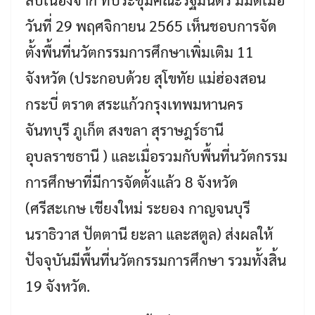
วันที่ 29 พฤศจิกายน 2565 เห็นชอบการจัด
ตั้งพื้นที่นวัตกรรมการศึกษาเพิ่มเติม 11
จังหวัด (ประกอบด้วย สุโขทัย แม่ฮ่องสอน
กระบี่ ตราด สระแก้วกรุงเทพมหานคร
จันทบุรี ภูเก็ต สงขลา สุราษฎร์ธานี
อุบลราชธานี ) และเมื่อรวมกับพื้นที่นวัตกรรม
การศึกษาที่มีการจัดตั้งแล้ว 8 จังหวัด
(ศรีสะเกษ เชียงใหม่ ระยอง กาญจนบุรี
นราธิวาส ปัตตานี ยะลา และสตูล) ส่งผลให้
ปัจจุบันมีพื้นที่นวัตกรรมการศึกษา รวมทั้งสิ้น
19 จังหวัด.