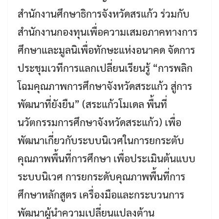
สำนักงานศึกษาธิการจังหวัดสรแก้ว ร่วมกับ
สำนักงานกองทุนเพื่อความเสมอภาคทางการ
ศึกษาและมูลนิเพื่อทักษะแห่งอนาคด จัดการ
ประชุมเวทีการแลกเปลี่ยนเรียนรู้ “การพลิก
โฉมคุณภาพการศึกษาจังหวัดสระแก้ว สู่การ
พัฒนาที่ยังยืน” (สระแก้วโมเดล พื้นที่
นวัตกรรมการศึกษาจังหวัดสระแก้ว) เพื่อ
พัฒนาเกี่ยวกับระบบนิเวศในการยกระตับ
คุณภาพพื้นที่การศึกษา เพื่อประเมินต้นแบบ
ระบบนิเวศ การยกระดับคุณภาพพื้นที่การ
ศึกษาหลักสูตร เครื่องมือและกระบวนการ
พัฒนาผู้นำความเปลี่ยนแปลงต้าน