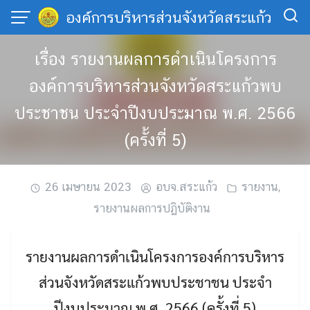
Skip
องค์การบริหารส่วนจังหวัดสระแก้ว
to
content
เรื่อง รายงานผลการดำเนินโครงการ
องค์การบริหารส่วนจังหวัดสระแก้วพบ
ประชาชน ประจำปีงบประมาณ พ.ศ. 2566
(ครั้งที่ 5)
26 เมษายน 2023
อบจ.สระแก้ว
รายงาน
,
รายงานผลการปฏิบัติงาน
รายงานผลการดำเนินโครงการองค์การบริหาร
ส่วนจังหวัดสระแก้วพบประชาชน ประจำ
ปีงบประมาณ พ.ศ. 2566 (ครั้งที่ 5)