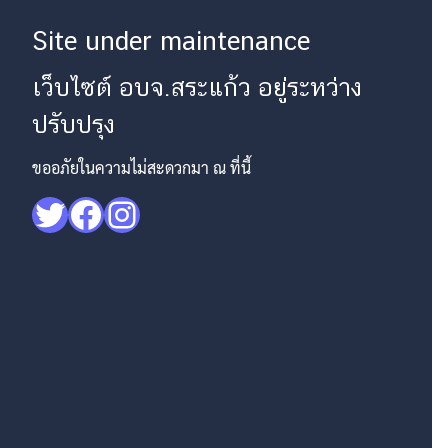
Site under maintenance
เว็บไซต์ อบจ.สระแก้ว อยู่ระหว่าง
ปรับปรุง
ขออภัยในความไม่สะดวกมา ณ ที่นี้
Twitter
Facebook
Instagram