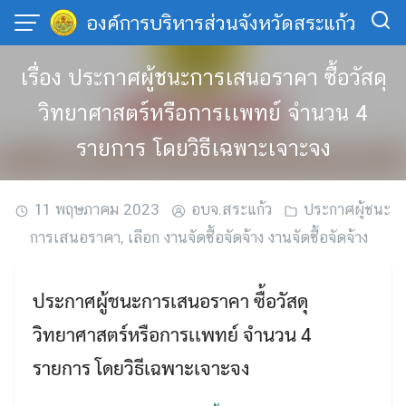
Skip
องค์การบริหารส่วนจังหวัดสระแก้ว
to
content
เรื่อง ประกาศผู้ชนะการเสนอราคา ซื้อวัสดุ
วิทยาศาสตร์หรือการเเพทย์ จำนวน 4
รายการ โดยวิธีเฉพาะเจาะจง
11 พฤษภาคม 2023
อบจ.สระแก้ว
ประกาศผู้ชนะ
การเสนอราคา
,
เลือก งานจัดซื้อจัดจ้าง งานจัดซื้อจัดจ้าง
ประกาศผู้ชนะการเสนอราคา ซื้อวัสดุ
วิทยาศาสตร์หรือการเเพทย์ จำนวน 4
รายการ โดยวิธีเฉพาะเจาะจง