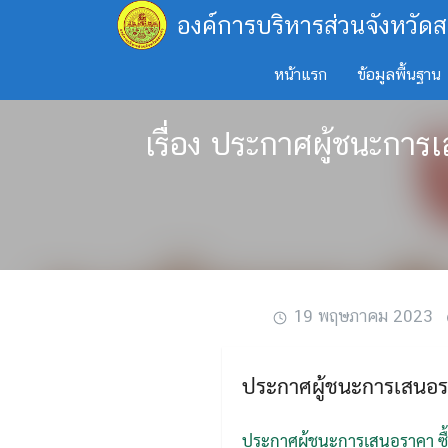
Skip
องค์การบริหารส่วนจังหวัดส
to
content
หน้าแรก
ข้อมูลพื้นฐาน
เรื่อง ประกาศผู้ชนะการเ
19 พฤษภาคม 2023
ประกาศผู้ชนะการเสนอราค
ประกาศผู้ชนะการเสนอราคา ซื้อ