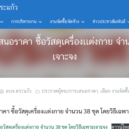
ระแก้ว
การบริหารงาน
งานจัดซื้อจัดจ้าง
ข่าวประชาสัมพันธ์
สนอราคา ซื้อวัสดุเครื่องเเต่งกาย จ
เจาะจง
อบจ.สระแก้ว
ประกาศผู้ชนะการเสนอราคา
,
เลือก งานจัดซื้
า ซื้อวัสดุเครื่องเเต่งกาย จำนวน 38 ชุด โดยวิธีเฉพ
วัสดุเครื่องเเต่งกาย จำนวน 38 ชุด โดยวิธีเฉพาะเจาะจง
ดาวน์โห