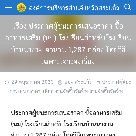
Skip
องค์การบริหารส่วนจังหวัดสระแก้ว
to
content
เรื่อง ประกาศผู้ชนะการเสนอราคา ซื้อ
อาหารเสริม (นม) โรงเรียนสำหรับโรงเรียน
บ้านนางาม จำนวน 1,287 กล่อง โดยวิธี
เฉพาะเจาะจงเรื่อง
29 พฤษภาคม 2023
อบจ.สระแก้ว
ประกาศผู้ชนะ
การเสนอราคา
,
เลือก งานจัดซื้อจัดจ้าง งานจัดซื้อจัดจ้าง
ประกาศผู้ชนะการเสนอราคา ซื้ออาหารเสริม
(นม) โรงเรียนสำหรับโรงเรียนบ้านนางาม
จำนวน 1,287 กล่อง โดยวิธีเฉพาะเจาะจง