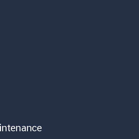
intenance