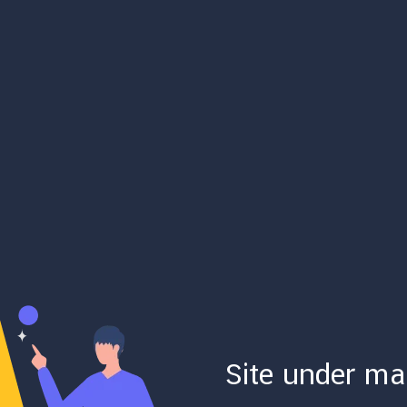
Site under ma