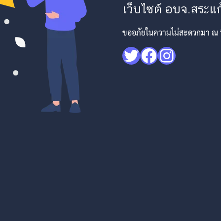
เว็บไซต์ อบจ.สระแก้
ขออภัยในความไม่สะดวกมา ณ ที่
Twitter
Facebook
Instagr