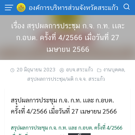
Skip
องค์การบริหารส่วนจังหวัดสระแก้ว
to
content
เรื่อง สรุปผลการประชุม ก.จ. ก.ท. เเละ
ก.อบต. ครั้งที่ 4/2566 เมื่อวันที่ 27
เมษายน 2566
20 มิถุนายน 2023
อบจ.สระแก้ว
งานบุคคล
,
สรุปผลการประชุม/มติ ก.จ.จ. สระแก้ว
สรุปผลการประชุม ก.จ. ก.ท. เเละ ก.อบต.
ครั้งที่ 4/2566 เมื่อวันที่ 27 เมษายน 2566
สรุปผลการประชุม ก.จ. ก.ท. เเละ ก.อบต. ครั้งที่ 4/2566