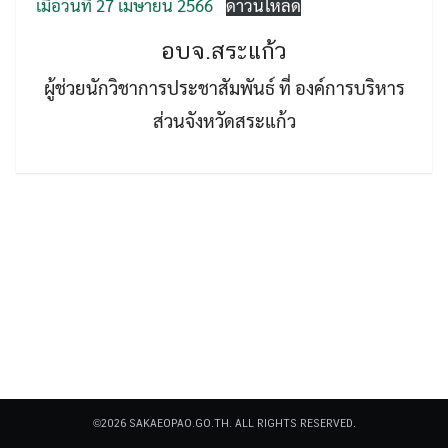
เมื่อวันที่ 27 เมษายน 2566
ดาวน์โหลด
อบจ.สระแก้ว
ผู้ช่วยนักวิชาการประชาสัมพันธ์ ที่ องค์การบริหาร
ส่วนจังหวัดสระแก้ว
Search
Search
for:
©2026 SAKAEOPAO.GO.TH. ALL RIGHTS RESERVED.