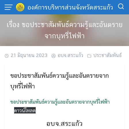
Skip
องค์การบริหารส่วนจังหวัดสระแก้ว
to
content
เรื่อง ขอประชาสัมพันธ์ความรู้และอันตราย
จากบุหรี่ไฟฟ้า
21 มิถุนายน 2023
อบจ.สระแก้ว
ประชาสัมพันธ์
ขอประชาสัมพันธ์ความรู้และอันตรายจาก
บุหรี่ไฟฟ้า
ขอประชาสัมพันธ์ความรู้และอันตรายจากบุหรี่ไฟฟ้า
ดาวน์โหลด
อบจ.สระแก้ว