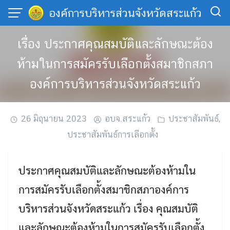
Skip
องค์การบริหารส่วนจังหวัดสระแก้ว
to
content
เรื่อง ประกาศคุณสมบัติและลักษณะต้อง
ห้ามในการสมัครรับเลือกตั้งสมาชิกสภา
องค์การบริหารส่วนจังหวัดสระแก้ว
26 มิถุนายน 2023
อบจ.สระแก้ว
ประชาสัมพันธ์
,
ประชาสัมพันธ์การเลือกตั้ง
ประกาศคุณสมบัติและลักษณะต้องห้ามใน
การสมัครรับเลือกตั้งสมาชิกสภาองค์การ
บริหารส่วนจังหวัดสระแก้ว เรื่อง คุณสมบัติ
และลักษณะต้องห้ามในการสมัครรับเลือกตั้ง