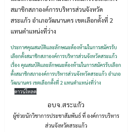
สมาชิกสภาองค์การบริหารส่วนจังหวัด
สระแก้ว อำเภอวัฒนานคร เขตเลือกตั้งที่ 2
แทนตำแหน่งที่ว่าง
ประกาศคุณสมบัติและลักษณะต้องห้ามในการสมัครรับ
เลือกตั้งสมาชิกสภาองค์การบริหารส่วนจังหวัดสระแก้ว
Search
Search
เรื่อง คุณสมบัติและลักษณะต้องห้ามในการสมัครรับเลือก
for:
ตั้งสมาชิกสภาองค์การบริหารส่วนจังหวัดสระแก้ว อำเภอ
วัฒนานคร เขตเลือกตั้งที่ 2 แทนตำแหน่งที่ว่าง
ดาวน์โหลด
อบจ.สระแก้ว
ผู้ช่วยนักวิชาการประชาสัมพันธ์ ที่ องค์การบริหาร
ส่วนจังหวัดสระแก้ว