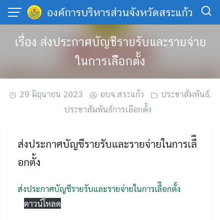
Skip
องค์การบริหารส่วนจังหวัดสระแก้ว
to
content
เรื่อง ส่งประกาศบัญชีรายรับและรายจ่าย
ในการเลืือกตั้ง
29 มิถุนายน 2023
อบจ.สระแก้ว
ประชาสัมพันธ์
,
ประชาสัมพันธ์การเลือกตั้ง
ส่งประกาศบัญชีรายรับและรายจ่ายในการเลืื
อกตั้ง
ส่งประกาศบัญชีรายรับและรายจ่ายในการเลืือกตั้ง
ดาวน์โหลด