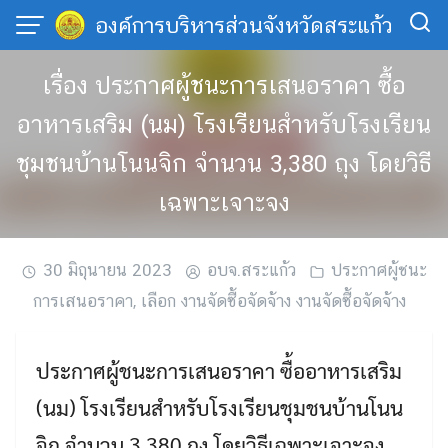
Skip
องค์การบริหารส่วนจังหวัดสระแก้ว
to
content
เรื่อง ประกาศผู้ชนะการเสนอราคา ซื้อ
อาหารเสริม (นม) โรงเรียนสำหรับโรงเรียน
ชุมชนบ้านโนนจิก จำนวน 3,380 ถุง โดยวิธี
เฉพาะเจาะจง
30 มิถุนายน 2023
อบจ.สระแก้ว
ประกาศผู้ชนะ
การเสนอราคา
,
เลือก งานจัดซื้อจัดจ้าง งานจัดซื้อจัดจ้าง
ประกาศผู้ชนะการเสนอราคา ซื้ออาหารเสริม
(นม) โรงเรียนสำหรับโรงเรียนชุมชนบ้านโนน
จิก จำนวน 3,380 ถุง โดยวิธีเฉพาะเจาะจง