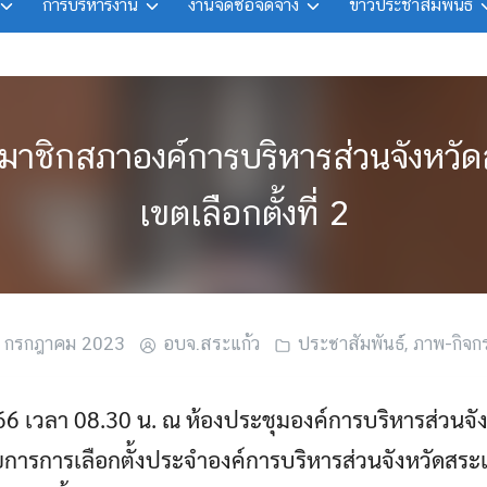
การบริหารงาน
งานจัดซื้อจัดจ้าง
ข่าวประชาสัมพันธ์
งสมาชิกสภาองค์การบริหารส่วนจังหว
เขตเลือกตั้งที่ 2
 กรกฎาคม 2023
อบจ.สระแก้ว
ประชาสัมพันธ์
,
ภาพ-กิจก
566 เวลา 08.30 น. ณ ห้องประชุมองค์การบริหารส่วนจัง
ยการการเลือกตั้งประจำองค์การบริหารส่วนจังหวัดสระเเ