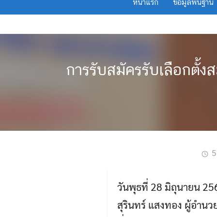
หน้าแรก
ข้อมูลพื้นฐาน
Skip
to
content
การรับสมัครรับเลือกตั้
5
วันพุธที่ 28 มิถุนายน 2
สุรินทร์ แสงทอง ผู้อำนว