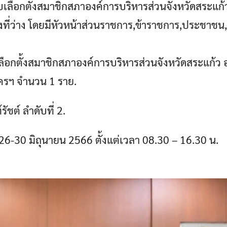
รับเลือกตั้งสมาชิกสภาองค์การบริหารส่วนจังหวัดสระแ
่งที่ว่าง โดยมีหัวหน้าส่วนราชการ,ข้าราชการ,ประชาชน
ือกตั้งสมาชิกสภาองค์การบริหารส่วนจังหวัดสระแก้ว
บสมัครฯ จำนวน 1 ราย.
รัชต์ ลำดับที่ 2.
่ 26-30 มิถุนายน 2566 ตั้งแต่เวลา 08.30 – 16.30 น.