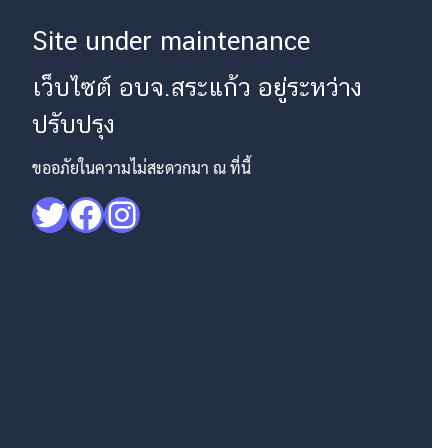
Site under maintenance
เว็บไซต์ อบจ.สระแก้ว อยู่ระหว่าง
ปรับปรุง
ขออภัยในความไม่สะดวกมา ณ ที่นี้
Twitter
Facebook
Instagram