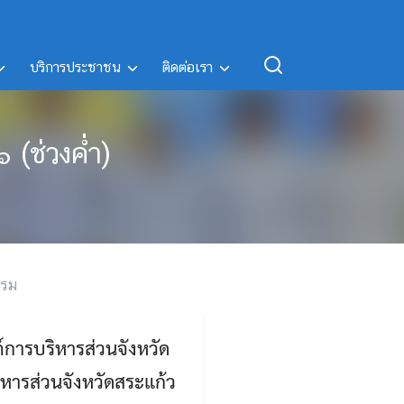
บริการประชาชน
ติดต่อเรา
ช่วงค่ำ)
รรม
์การบริหารส่วนจังหวัด
หารส่วนจังหวัดสระแก้ว