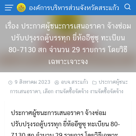
Skip
องค์การบริหารส่วนจังหวัดสระแก้ว
to
content
เรื่อง ประกาศผู้ชนะการเสนอราคา จ้างซ่อม
ปรับปรุงรถตู้บรรทุก ยี่ห้ออีซูซุ ทะเบียน
80-7130 สก จำนวน 29 รายการ โดยวิธี
เฉพาะเจาะจง
9 สิงหาคม 2023
อบจ.สระแก้ว
ประกาศผู้ชนะ
การเสนอราคา
,
เลือก งานจัดซื้อจัดจ้าง งานจัดซื้อจัดจ้าง
ประกาศผู้ชนะการเสนอราคา จ้างซ่อม
ปรับปรุงรถตู้บรรทุก ยี่ห้ออีซูซุ ทะเบียน 80-
7130 สก จำนวน 29 รายการ โดยวิธีเฉพาะ