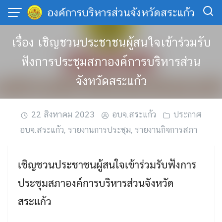
Skip
องค์การบริหารส่วนจังหวัดสระแก้ว
to
content
เรื่อง เชิญชวนประชาชนผู้สนใจเข้าร่วมรับ
ฟังการประชุมสภาองค์การบริหารส่วน
จังหวัดสระแก้ว
22 สิงหาคม 2023
อบจ.สระแก้ว
ประกาศ
อบจ.สระแก้ว
,
รายงานการประชุม
,
รายงานกิจการสภา
เชิญชวนประชาชนผู้สนใจเข้าร่วมรับฟังการ
ประชุมสภาองค์การบริหารส่วนจังหวัด
สระแก้ว