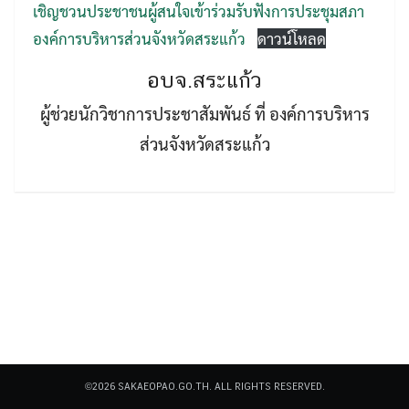
เชิญชวนประชาชนผู้สนใจเข้าร่วมรับฟังการประชุมสภา
องค์การบริหารส่วนจังหวัดสระแก้ว
ดาวน์โหลด
อบจ.สระแก้ว
ผู้ช่วยนักวิชาการประชาสัมพันธ์ ที่ องค์การบริหาร
ส่วนจังหวัดสระแก้ว
Search
Search
for:
©2026 SAKAEOPAO.GO.TH. ALL RIGHTS RESERVED.