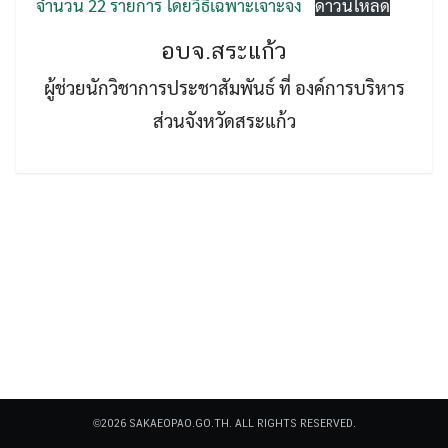
จำนวน 22 รายการ โดยวิธีเฉพาะเจาะจง
ดาวน์โหลด
อบจ.สระแก้ว
ผู้ช่วยนักวิชาการประชาสัมพันธ์ ที่ องค์การบริหาร
ส่วนจังหวัดสระแก้ว
Search
Search
for:
©2026 SAKAEOPAO.GO.TH. ALL RIGHTS RESERVED.