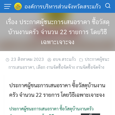
Skip
องค์การบริหารส่วนจังหวัดสระแก้ว
to
content
เรื่อง ประกาศผู้ชนะการเสนอราคา ซื้อวัสดุ
บ้านงานครัว จำนวน 22 รายการ โดยวิธี
เฉพาะเจาะจง
23 สิงหาคม 2023
อบจ.สระแก้ว
ประกาศผู้ชนะ
การเสนอราคา
,
เลือก งานจัดซื้อจัดจ้าง งานจัดซื้อจัดจ้าง
ประกาศผู้ชนะการเสนอราคา ซื้อวัสดุบ้านงาน
ครัว จำนวน 22 รายการ โดยวิธีเฉพาะเจาะจง
ประกาศผู้ชนะการเสนอราคา ซื้อวัสดุบ้านงานครัว