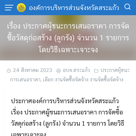
Skip
องค์การบริหารส่วนจังหวัดสระแก้ว
to
content
เรื่อง ประกาศผู้ชนะการเสนอราคา การจัด
ซื้อวัสดุก่อสร้าง (ลูกรัง) จำนวน 1 รายการ
โดยวิธีเฉพาะเจาะจง
24 สิงหาคม 2023
อบจ.สระแก้ว
ประกาศผู้ชนะ
การเสนอราคา
,
เลือก งานจัดซื้อจัดจ้าง งานจัดซื้อจัดจ้าง
ประกาศองค์การบริหารส่วนจังหวัดสระแก้ว
เรื่อง ประกาศผู้ชนะการเสนอราคา การจัดซื้อ
วัสดุก่อสร้าง (ลูกรัง) จำนวน 1 รายการ โดยวิธี
เฉพาะเจาะจง