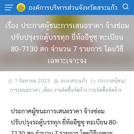
Skip
องค์การบริหารส่วนจังหวัดสระแก้ว
to
content
เรื่อง ประกาศผู้ชนะการเสนอราคา จ้างซ่อม
ปรับปรุงรถตู้บรรทุก ยี่ห้ออีซูซุ ทะเบียน
80-7130 สก จำนวน 7 รายการ โดยวิธี
เฉพาะเจาะจง
7 กันยายน 2023
อบจ.สระแก้ว
ประกาศผู้ชนะ
การเสนอราคา
,
เลือก งานจัดซื้อจัดจ้าง งานจัดซื้อจัดจ้าง
ประกาศผู้ชนะการเสนอราคา จ้างซ่อม
ปรับปรุงรถตู้บรรทุก ยี่ห้ออีซูซุ ทะเบียน 80-
7130 สก จำนวน 7 รายการ โดยวิธีเฉพาะ