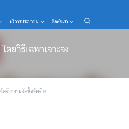
บริการประชาชน
ติดต่อเรา
 โดยวิธีเฉพาเจาะจง
จัดจ้าง งานจัดซื้อจัดจ้าง