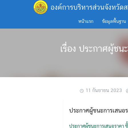
Skip
องค์การบริหารส่วนจังหวัดส
to
content
หน้าแรก
ข้อมูลพื้นฐาน
เรื่อง ประกาศผู้ช
11 กันยายน 2023
ประกาศผู้ชนะการเสนอรา
ประกาศผู้ชนะการเสนอราคา ซื้