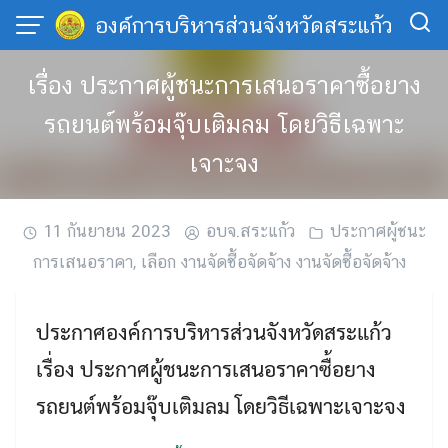
Skip
องค์การบริหารส่วนจังหวัดสระแก้ว
to
content
เรื่อง ประกาศผู้ชนะการเสนอราคาซื้อยาง
รถยนต์พร้อมจุ๊บเติมลม โดยวิธีเฉพาะ
เจาะจง
11 กันยายน 2023
อบจ.สระแก้ว
ประกาศผู้ชนะ
การเสนอราคา
,
เลือก งานจัดซื้อจัดจ้าง งานจัดซื้อจัดจ้าง
ประกาศองค์การบริหารส่วนจังหวัดสระแก้ว
เรื่อง ประกาศผู้ชนะการเสนอราคาซื้อยาง
รถยนต์พร้อมจุ๊บเติมลม โดยวิธีเฉพาะเจาะจง