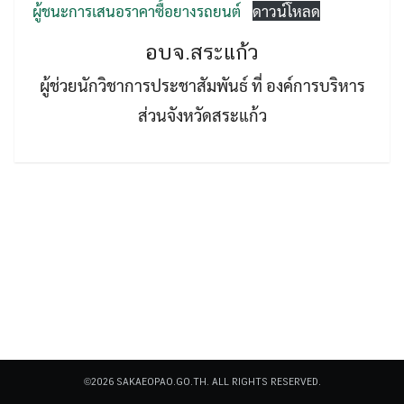
ผู้ชนะการเสนอราคาซื้อยางรถยนต์
ดาวน์โหลด
อบจ.สระแก้ว
ผู้ช่วยนักวิชาการประชาสัมพันธ์ ที่ องค์การบริหาร
ส่วนจังหวัดสระแก้ว
Search
Search
for:
©2026 SAKAEOPAO.GO.TH. ALL RIGHTS RESERVED.