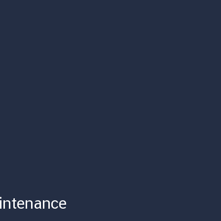
intenance