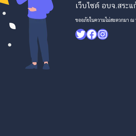
เว็บไซต์ อบจ.สระแก้
ขออภัยในความไม่สะดวกมา ณ ที่
Twitter
Facebook
Instagr