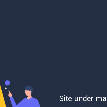
Site under ma