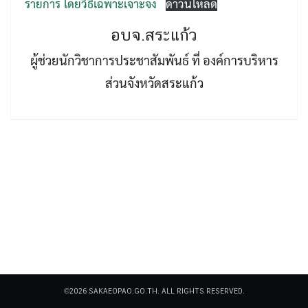
รายการ โดยวิธีเฉพาะเจาะจง
ดาวน์โหลด
อบจ.สระแก้ว
ผู้ช่วยนักวิชาการประชาสัมพันธ์ ที่ องค์การบริหาร
ส่วนจังหวัดสระแก้ว
Search
Search
for:
©2026 SAKAEOPAO.GO.TH. ALL RIGHTS RESERVED.