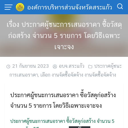
Skip
องค์การบริหารส่วนจังหวัดสระแก้ว
to
content
เรื่อง ประกาศผู้ชนะการเสนอราคา ซื้อวัสดุ
ก่อสร้าง จำนวน 5 รายการ โดยวิธีเฉพาะ
เจาะจง
21 กันยายน 2023
อบจ.สระแก้ว
ประกาศผู้ชนะ
การเสนอราคา
,
เลือก งานจัดซื้อจัดจ้าง งานจัดซื้อจัดจ้าง
ประกาศผู้ชนะการเสนอราคา ซื้อวัสดุก่อสร้าง
จำนวน 5 รายการ โดยวิธีเฉพาะเจาะจง
ประกาศผู้ชนะการเสนอราคา ซื้อวัสดุก่อสร้าง จำนวน 5