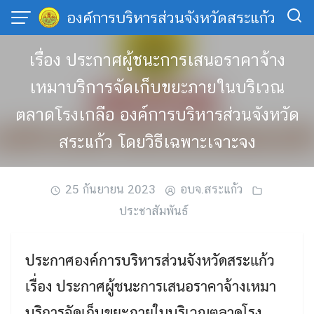
Skip
องค์การบริหารส่วนจังหวัดสระแก้ว
to
content
เรื่อง ประกาศผู้ชนะการเสนอราคาจ้าง
เหมาบริการจัดเก็บขยะภายในบริเวณ
ตลาดโรงเกลือ องค์การบริหารส่วนจังหวัด
สระแก้ว โดยวิธีเฉพาะเจาะจง
25 กันยายน 2023
อบจ.สระแก้ว
ประชาสัมพันธ์
ประกาศองค์การบริหารส่วนจังหวัดสระแก้ว
เรื่อง ประกาศผู้ชนะการเสนอราคาจ้างเหมา
บริการจัดเก็บขยะภายในบริเวณตลาดโรง