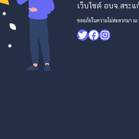
เว็บไซต์ อบจ.สระแก้
ขออภัยในความไม่สะดวกมา ณ ที่
Twitter
Facebook
Instagr