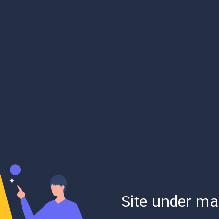
Site under ma