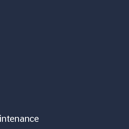
intenance