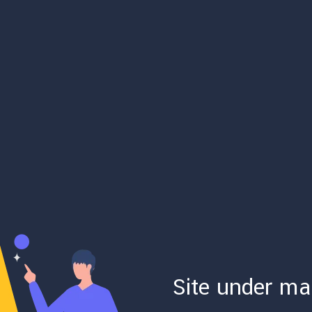
Site under ma