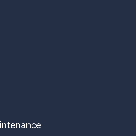
intenance