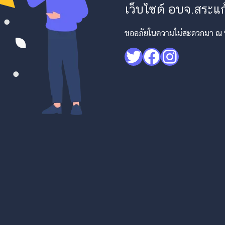
เว็บไซต์ อบจ.สระแก้
ขออภัยในความไม่สะดวกมา ณ ที่
Twitter
Facebook
Instagr