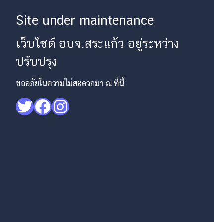
Site under maintenance
เว็บไซต์ อบจ.สระแก้ว อยู่ระหว่าง
ปรับปรุง
ขออภัยในความไม่สะดวกมา ณ ที่นี้
Twitter
Facebook
Instagram