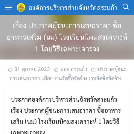
Skip
องค์การบริหารส่วนจังหวัดสระแก้ว
to
content
เรื่อง ประกาศผู้ชนะการเสนอราคา ซื้อ
อาหารเสริม (นม) โรงเรียนนิคมสงเคราะห์
1 โดยวิธีเฉพาะเจาะจง
31 ตุลาคม 2023
อบจ.สระแก้ว
ประกาศผู้ชนะ
การเสนอราคา
,
เลือก งานจัดซื้อจัดจ้าง งานจัดซื้อจัดจ้าง
ประกาศองค์การบริหารส่วนจังหวัดสระแก้ว
เรื่อง ประกาศผู้ชนะการเสนอราคา ซื้ออาหาร
เสริม (นม) โรงเรียนนิคมสงเคราะห์ 1 โดยวิธี
เฉพาะเจาะจง