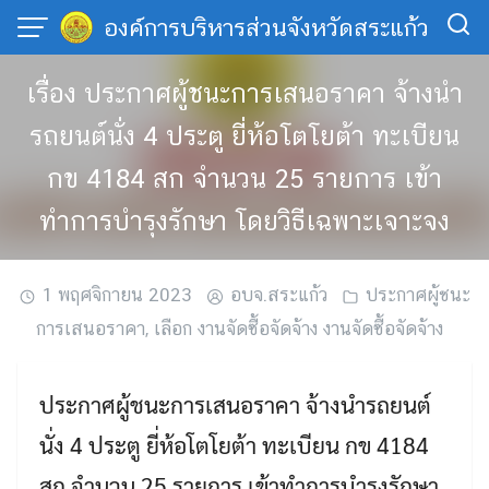
Skip
องค์การบริหารส่วนจังหวัดสระแก้ว
to
content
เรื่อง ประกาศผู้ชนะการเสนอราคา จ้างนำ
รถยนต์นั่ง 4 ประตู ยี่ห้อโตโยต้า ทะเบียน
กข 4184 สก จำนวน 25 รายการ เข้า
ทำการบำรุงรักษา โดยวิธีเฉพาะเจาะจง
1 พฤศจิกายน 2023
อบจ.สระแก้ว
ประกาศผู้ชนะ
การเสนอราคา
,
เลือก งานจัดซื้อจัดจ้าง งานจัดซื้อจัดจ้าง
ประกาศผู้ชนะการเสนอราคา จ้างนำรถยนต์
นั่ง 4 ประตู ยี่ห้อโตโยต้า ทะเบียน กข 4184
สก จำนวน 25 รายการ เข้าทำการบำรุงรักษา