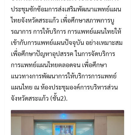
ประชุมซักซ้อมการส่งเสริมพัฒนาแพทย์แผน
ไทยจังหวัดสระแก้ว เพื่อศึกษาสภาพการบู
รณาการ การให้บริการ การแพทย์แผนไทยให้
เข้ากับการแพทย์แผนปัจจุบัน อย่างเหมาะสม
เพื่อศึกษาปัญหาอุปสรรค ในการจัดบริการ
การแพทย์แผนไทยตลอดจน เพื่อศึกษา
แนวทางการพัฒนาการให้บริการการแพทย์
แผนไทย ณ ห้องประชุมองค์การบริหารส่วน
จังหวัดสระแก้ว (ชั้น2).