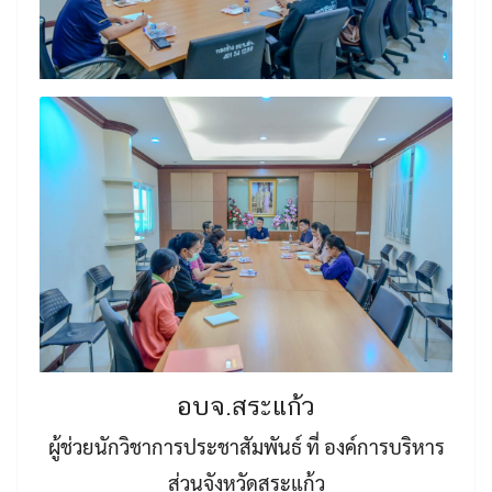
อบจ.สระแก้ว
ผู้ช่วยนักวิชาการประชาสัมพันธ์ ที่ องค์การบริหาร
ส่วนจังหวัดสระแก้ว