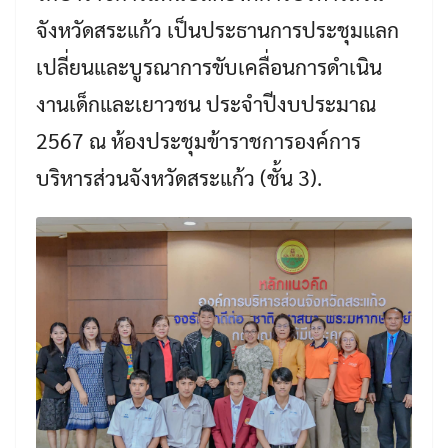
จังหวัดสระแก้ว เป็นประธานการประชุมแลก
เปลี่ยนและบูรณาการขับเคลื่อนการดำเนิน
งานเด็กและเยาวชน ประจำปีงบประมาณ
2567 ณ ห้องประชุมข้าราชการองค์การ
บริหารส่วนจังหวัดสระแก้ว (ชั้น 3).