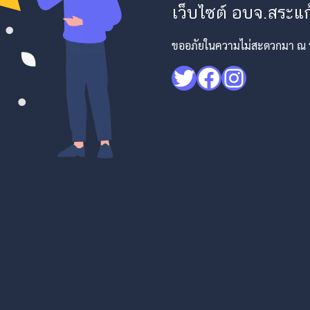
เว็บไซต์ อบจ.สระแก้
ขออภัยในความไม่สะดวกมา ณ ที่
Twitter
Facebook
Instagr