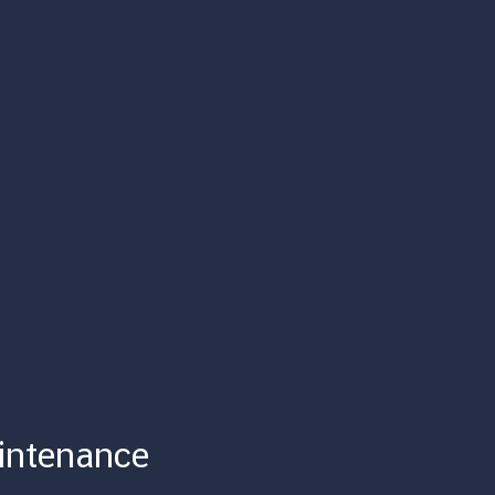
intenance