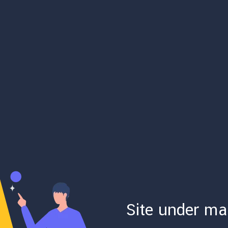
Site under ma