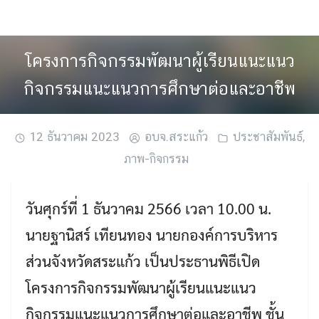
Skip
to
content
โครงการกิจกรรมพัฒนาผู้เรียนแนะแนว
กิจกรรมแนะแนวการศึกษาต่อและอาชีพ
12 ธันวาคม 2023
อบจ.สระแก้ว
ประชาสัมพันธ์
,
ภาพ-กิจกรรม
วันศุกร์ที่ 1 ธันวาคม 2566 เวลา 10.00 น.
นายฐานิสร์ เทียนทอง นายกองค์การบริหาร
ส่วนจังหวัดสระแก้ว เป็นประธานพิธีเปิด
โครงการกิจกรรมพัฒนาผู้เรียนแนะแนว
กิจกรรมแนะแนวการศึกษาต่อและอาชีพ ชั้น