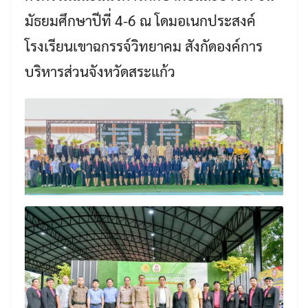
มัธยมศึกษาปีที่ 4-6 ณ โดมอเนกประสงค์
โรงเรียนเขาฉกรรจ์วิทยาคม สังกัดองค์การ
บริหารส่วนจังหวัดสระแก้ว