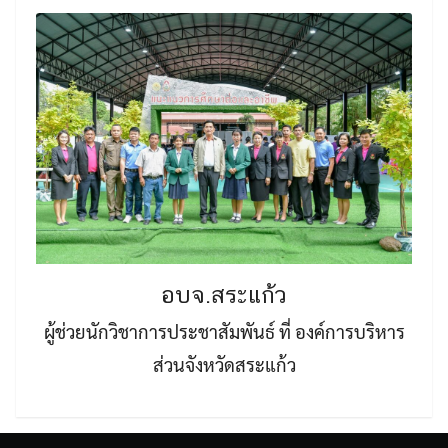
อบจ.สระแก้ว
ผู้ช่วยนักวิชาการประชาสัมพันธ์ ที่ องค์การบริหาร
ส่วนจังหวัดสระแก้ว