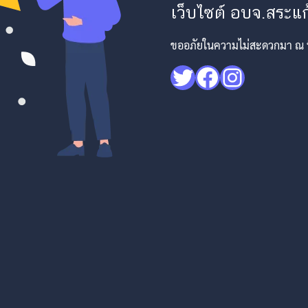
เว็บไซต์ อบจ.สระแก้
ขออภัยในความไม่สะดวกมา ณ ที่
Twitter
Facebook
Instagr