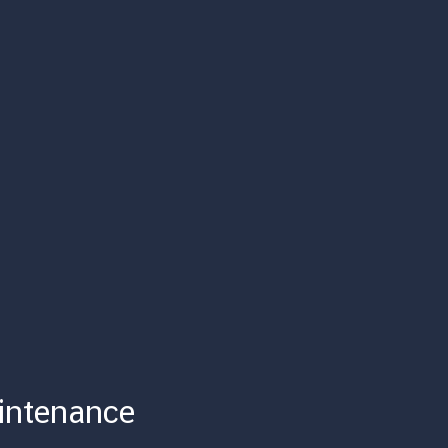
intenance