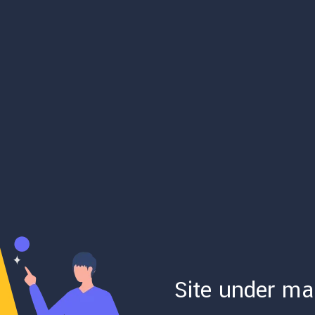
Site under ma