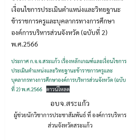
เงื่อนไขการประเมินตำแหน่งและวิทยฐานะ
ข้าราชการครูและบุคลากรทางการศึกษา
องค์การบริหารส่วนจังหวัด (ฉบับที่ 2)
พ.ศ.2566
Search
ประกาศ ก.จ.จ.สระแก้ว เรื่องหลักเกณฑ์และเงื่อนไขการ
Search
for:
ประเมินตำแหน่งและวิทยฐานะข้าราชการครูและ
บุคลากรทางการศึกษาองค์การบริหารส่วนจังหวัด (ฉบับ
ที่ 2) พ.ศ.2566
ดาวน์โหลด
อบจ.สระแก้ว
ผู้ช่วยนักวิชาการประชาสัมพันธ์ ที่ องค์การบริหาร
ส่วนจังหวัดสระแก้ว