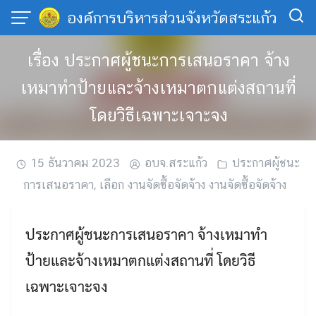
Skip
องค์การบริหารส่วนจังหวัดสระแก้ว
to
content
เรื่อง ประกาศผู้ชนะการเสนอราคา จ้าง
เหมาทำป้ายและจ้างเหมาตกแต่งสถานที่
โดยวิธีเฉพาะเจาะจง
15 ธันวาคม 2023
อบจ.สระแก้ว
ประกาศผู้ชนะ
การเสนอราคา
,
เลือก งานจัดซื้อจัดจ้าง งานจัดซื้อจัดจ้าง
ประกาศผู้ชนะการเสนอราคา จ้างเหมาทำ
ป้ายและจ้างเหมาตกแต่งสถานที่ โดยวิธี
เฉพาะเจาะจง