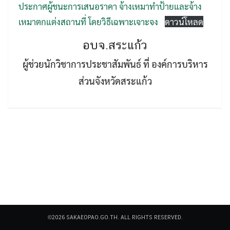
ประกาศผู้ชนะการเสนอราคา จ้างเหมาทำป้ายและจ้าง
เหมาตกแต่งสถานที่ โดยวิธีเฉพาะเจาะจง
ดาวน์โหลด
อบจ.สระแก้ว
ผู้ช่วยนักวิชาการประชาสัมพันธ์ ที่ องค์การบริหาร
ส่วนจังหวัดสระแก้ว
Search
Search
for:
©2026 SAKAEOPAO.GO.TH. ALL RIGHTS RESERVED.